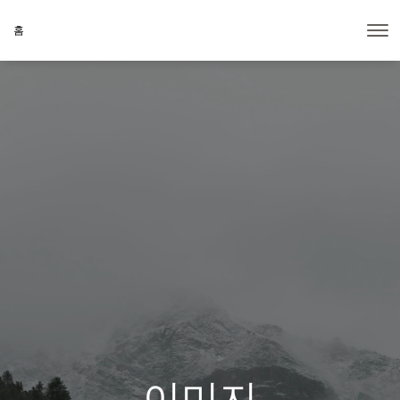
홈
이미지