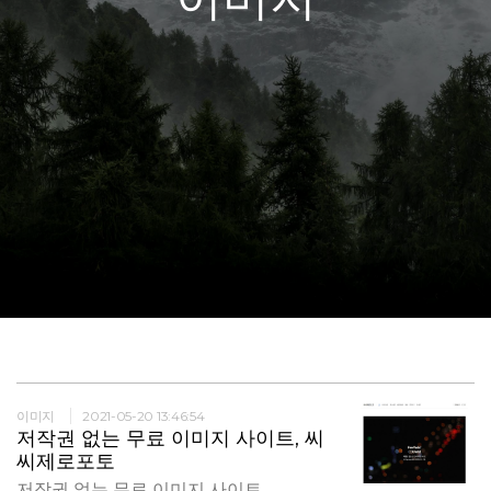
이미지
2021-05-20 13:46:54
저작권 없는 무료 이미지 사이트, 씨
씨제로포토
저작권 없는 무료 이미지 사이트