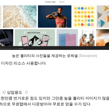
높은 퀄리티의 사진들을 제공하는 로픽셀 (Rawpixel)
 디자인 리소스 사용합니다.
 X/ 상업용도 : 0
요한만큼 번거로운 점도 있지만 그만큼 높을 퀄리티 이미지가 많음
므로 무료탭에서 다운받아야 무료로 얻을 수가 있다.