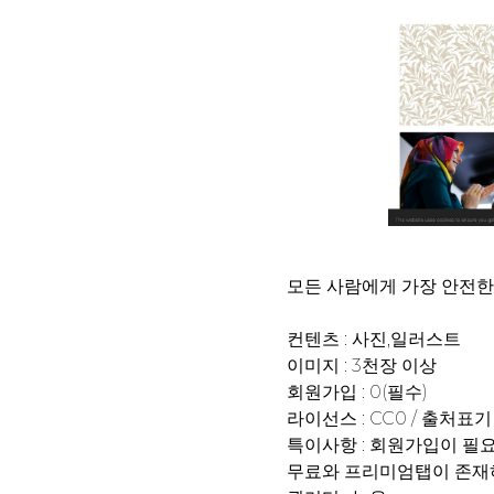
모든 사람에게 가장 안전한
컨텐츠 : 사진,일러스트
이미지 : 3천장 이상
회원가입 : 0(필수)
라이선스 : CC0 / 출처표기 :
특이사항 : 회원가입이 필
무료와 프리미엄탭이 존재하