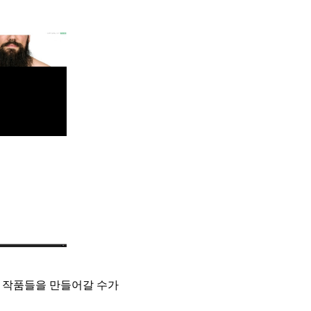
 작품들을 만들어갈 수가