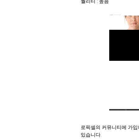
퀄리티 : 높음
로픽셀의 커뮤니티에 가입하
있습니다.