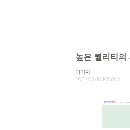
높은 퀄리티의 사
이미지
2021-05-18 16:58:10