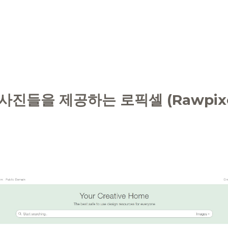
진들을 제공하는 로픽셀 (Rawpixe