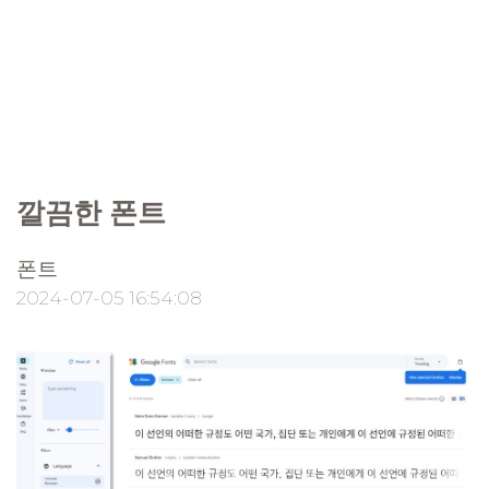
깔끔한 폰트
폰트
2024-07-05 16:54:08