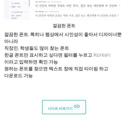
깔끔한 폰트
깔끔한 폰트. 특히나 웹상에서 시인성이 좋아서 디자이너뿐
아니라
직장인, 학생들도 많이 찾는 폰트
한글 폰트만 표시하고 싶다면 필터를 누르고 Korean
이라고 입력하면 확인 가능
원하는 폰트를 찾으면 텍스트 창에 직접 타이핑 하고
다운로드 가능
insert_link
사이트 바로가기