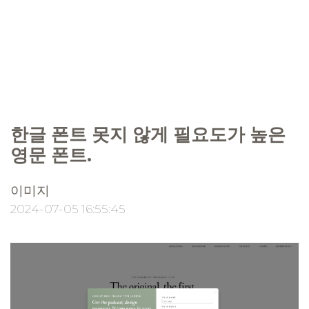
한글 폰트 못지 않게 필요도가 높은
영문 폰트.
이미지
2024-07-05 16:55:45