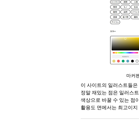
마커펜
이 사이트의 일러스트들은 
정말 재밌는 점은 일러스트
색상으로 바꿀 수 있는 점
활용도 면에서는 최고이지 