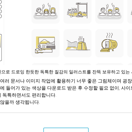
으로 드로잉 한듯한 독특한 질감의 일러스트를 잔뜩 보유하고 있는
여러 문서나 이미지 작업에 활용하기 너무 좋은 그림체이며 굉
에 들어가 있는 색상을 다운로드 받은 후 수정할 필요 없이, 사이
이 독특하면서도 편리합니다.
않을까 생각됩니다.