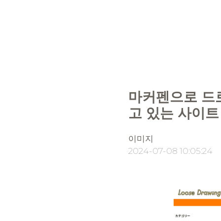
마커펜으로 드
고 있는 사이트
이미지
2024-07-08 10:05:24