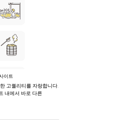
 사이트
장한 고퀄리티를 자랑합니다.
트 내에서 바로 다른