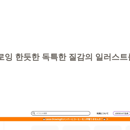
로잉 한듯한 독특한 질감의 일러스트