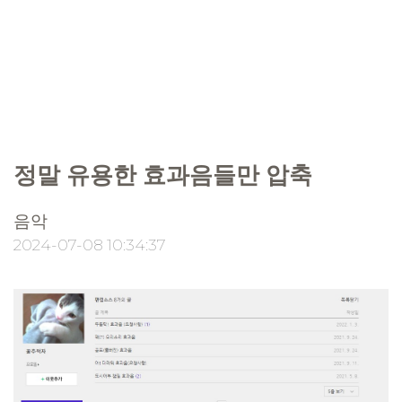
정말 유용한 효과음들만 압축
음악
2024-07-08 10:34:37