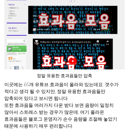
정말 유용한 효과음들만 압축
이곳에는 65개 유튜브 효과음이 올라와 있는데요. 갯수가
적다고 생각 될 수 있지만, 정말 유용한 효과음들만
압축되어 있다고 보시면 됩니다.
또한 효과음들 여러가지 다운 받다 보면 음량이 일정치
않아서 스트레스 받는 경우가 많은데, 여기 올라온
효과음들은 블로그 운영자가 손수 음량을 조절해 놓았기
때문에 사용하기 매우 편리합니다.