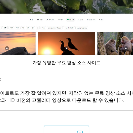
가장 유명한 무료 영상 소스 사이트
능
이트로도 가장 잘 알려져 있지만, 저작권 없는 무료 영상 소스 
k와 HD 버전의 고퀄리티 영상으로 다운로드 할 수 있습니다.
insert_link