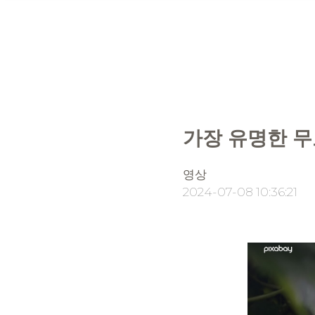
가장 유명한 무
영상
2024-07-08 10:36:21