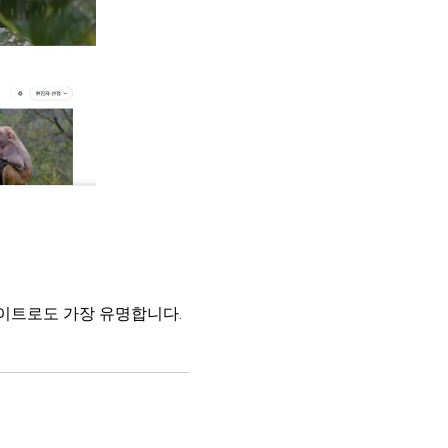
사이트로도 가장 유명합니다.