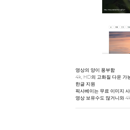
영상의 양이 풍부함
4k, HD의 고화질 다운 가
한글 지원
픽사베이는 무료 이미지 사
영상 보유수도 많거니와 4