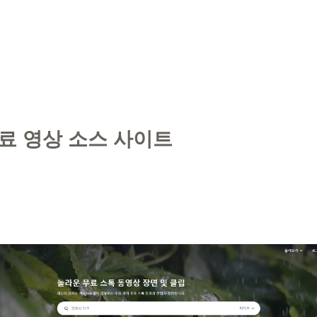
료 영상 소스 사이트