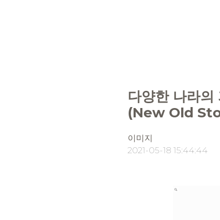
다양한 나라의
(New Old Sto
이미지
2021-05-18 15:44:44