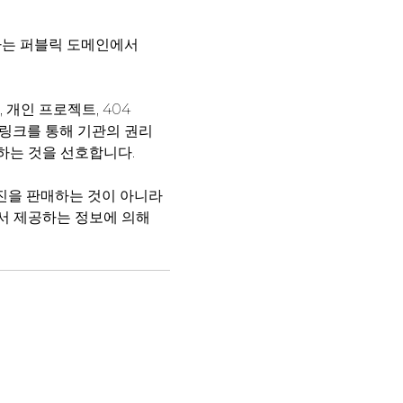
로하는 퍼블릭 도메인에서
 개인 프로젝트, 404
한 링크를 통해 기관의 권리
급하는 것을 선호합니다.
 사진을 판매하는 것이 아니라
에서 제공하는 정보에 의해