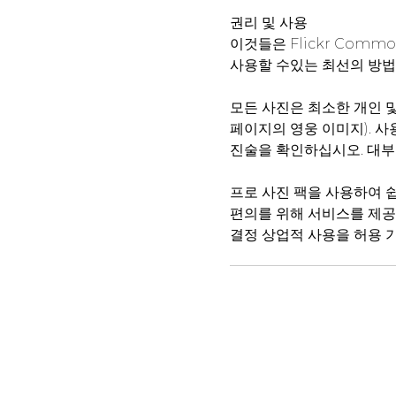
권리 및 사용
이것들은 Flickr Com
사용할 수있는 최선의 방법
모든 사진은 최소한 개인 및
페이지의 영웅 이미지). 사
진술을 확인하십시오. 대부분
프로 사진 팩을 사용하여 쉽
편의를 위해 서비스를 제공
결정 상업적 사용을 허용 