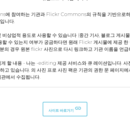
mons에 참여하는 기관과 Flickr Commons의 규칙을 기반으
입니다.
 비상업적 용도로 사용할 수 있습니다 (중간 기사, 블로그 게시물,
용할 수 있는지 여부가 궁금하다면 원래 Flickr 게시물에 제공 
의 경우 원본 flickr 사진으로 다시 링크하고 기관 이름을 언
게 할 내용 - 나는 -editing 제공 서비스와 큐 레이션입니다.
하고 있습니다. 의 사진 프로 사진 팩은 기관의 권한 문 페이지
기관에서 수집됩니다.
insert_link
사이트 바로가기