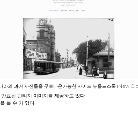
나라의 과거 사진들을 무료다운가능한 사이트 뉴올드스톡 (New Old S
 만료된 빈티지 이미지를 제공하고 있다.
 볼 수 가 있다.