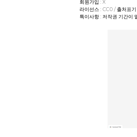
회원가입 : X
라이선스 : CC0 / 출처표기 :
특이사항 : 저작권 기간이