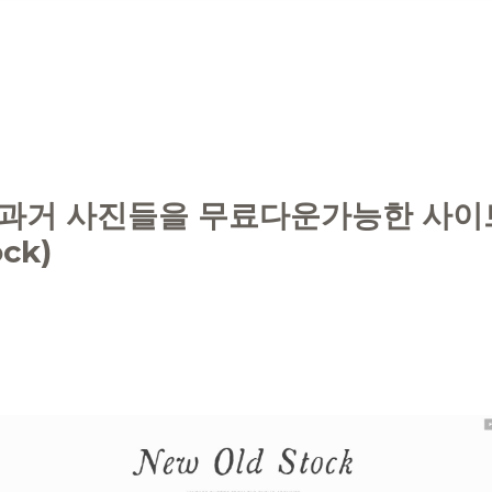
 과거 사진들을 무료다운가능한 사이
ck)