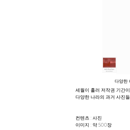
다양한 
세월이 흘러 저작권 기간이
다양한 나라의 과거 사진들을
컨텐츠 : 사진
이미지 : 약 500장