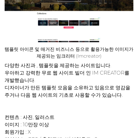
템플릿 아이콘 및 매거진 비즈니스 등으로 활용가능한 이미지가
제공되는 임크리터 (Imcreator)
다양한 사진과 , 템플릿을 제공하는 사이트입니다.
우아하고 강력한 무료 웹 사이트 빌더 인 IM CREATOR를
개발했습니다.
디자이너가 만든 템플릿 모음을 소유하고 있음으로 영감을
주거나 다음 웹 사이트의 기초로 사용할 수가 있습니다.
컨텐츠 : 사진, 일러스트
이미지 : 10만장 이상
회원가입 : X