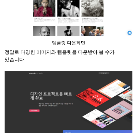
템플릿 다운화면
정말로 다양한 이미지와 템플릿을 다운받아 볼 수가
있습니다.