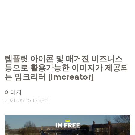
템플릿 아이콘 및 매거진 비즈니스
등으로 활용가능한 이미지가 제공되
는 임크리터 (Imcreator)
이미지
2021-05-18 15:56:41