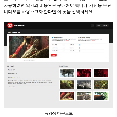
사용하려면 약간의 비용으로 구매해야 합니다. 개인용 무료
비디오를 사용하고자 한다면 이 곳을 선택하세요.
동영상 다운로드