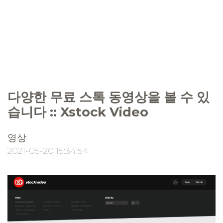
다양한 무료 스톡 동영상을 볼 수 있
습니다 :: Xstock Video
영상
2021-05-20 15:34:54