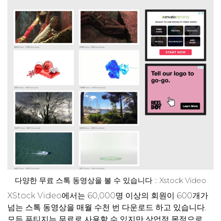
다양한 무료 스톡 동영상을 볼 수 있습니다 :: Xstock Video
XStock Video에서는 60,000명 이상의 회원이 600개가
넘는 스톡 동영상을 매월 수천 번 다운로드 하고 있습니다.
모든 푸티지는 무료로 사용할 수 있지만 상업적 목적으로