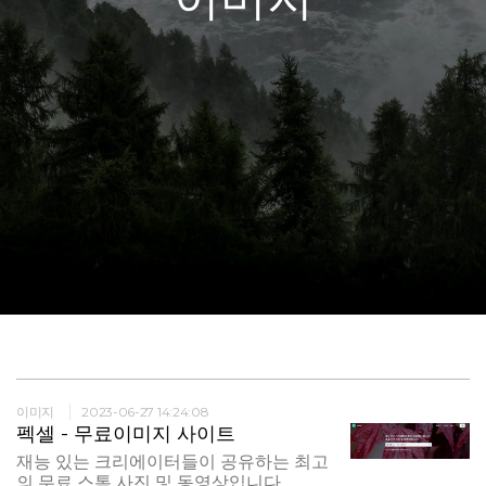
이미지
2023-06-27 14:24:08
펙셀 - 무료이미지 사이트
재능 있는 크리에이터들이 공유하는 최고
의 무료 스톡 사진 및 동영상입니다.