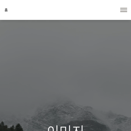
홈
이미지